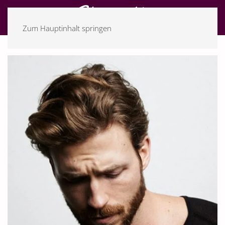
Zum Hauptinhalt springen