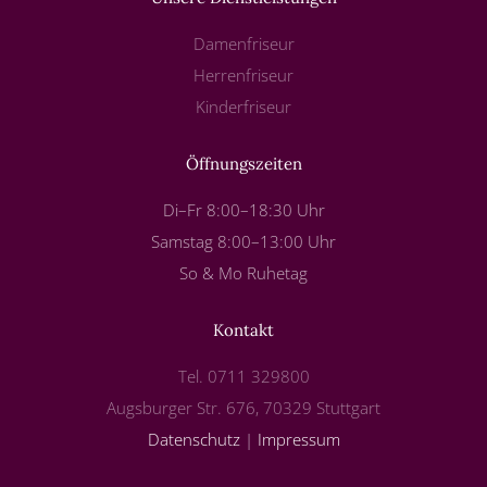
Damenfriseur
Herrenfriseur
Kinderfriseur
Öffnungszeiten
Di–Fr 8:00–18:30 Uhr
Samstag 8:00–13:00 Uhr
So & Mo Ruhetag
Kontakt
Tel. 0711 329800
Augsburger Str. 676, 70329 Stuttgart
Datenschutz
|
Impressum